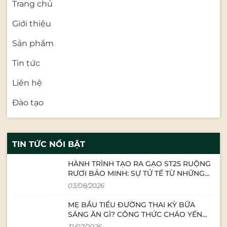
Trang chủ
Nhất Trong ngành làm nông nghiệp
chỉ số đường hu
sạch, người ngoài nhìn vào thường
có xu hướng nhạ
Giới thiệu
đặt câu hỏi: “Làm cái nghề vất vả, phụ
đổi của các hor
thuộc nhiều vào nắng mưa thế này, lợi
sáng an toàn và 
Sản phẩm
nhuận được bao nhiêu mà lại tâm
bị đái tháo đường
huyết đến vậy?” Đúng vậy, nếu chỉ đặt
các nguyên tắc: Ưu tiên thực phẩm có
Tin tức
hai chữ LỢI NHUẬN lên bàn cân, có lẽ
chỉ số GI thấp: 
chẳng ai chọn con đường làm nông
nguyên cám như
Liên hệ
nghiệp hữu cơ một hành trình gian
chất, gạo lứt tha
nan, tốn nhiều chi phí và đòi hỏi sự
thu nhanh (bánh 
Đào tạo
kiên nhẫn. Nhưng tại Nông sản Bảo
tiếu). Bổ sung chất xơ hòa tan: Chất
Minh, thứ giữ chân đội ngũ cán bộ, kỹ
xơ làm chậm quá 
sư và người làm nghề suốt nhiều năm
hấp thu đường v
qua không nằm ở những con số kinh
tình trạng đường
doanh đơn thuần. Những chuyến đi
ăn. Cân bằng Đạm (Protein) & Chất
TIN TỨC NỔI BẬT
không mệt mỏi: Đội ngũ Bảo Minh đã
béo tốt: Giúp giữ
đi hàng nghìn chuyến xe xuôi ngược
trì năng lượng ổ
HÀNH TRÌNH TẠO RA GẠO ST25 RUỘNG
về các vùng nguyên liệu xa xôi, thuộc
bé. Hạn chế tối đa đường tinh luyện &
RƯƠI BẢO MINH: SỰ TỬ TẾ TỪ NHỮNG
lòng từng thửa ruộng, thuộc nết từng
gia vị công ngh
CON NGƯỜI LÀM NGHỀ
03/08/2026
nguồn nước. Sự gắn kết tri kỷ với
đường, mì chính
nông dân: Coi người nông dân như
ăn. 2. Gợi Ý Bữa Sáng Sạch & An Toàn:
MẸ BẦU TIỂU ĐƯỜNG THAI KỲ BỮA
chính người thân trong gia đình, đồng
Cháo Yến Mạch 
SÁNG ĂN GÌ? CÔNG THỨC CHÁO YẾN
hành cùng họ qua từng mùa vụ. Giá
Cháo Yến Mạch T
MẠCH TÔM DINH DƯỠNG
31/07/2026