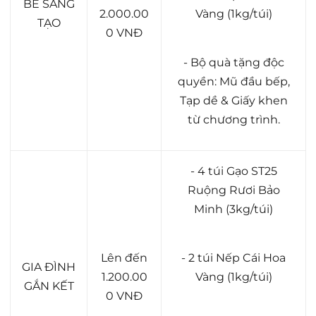
BÉ SÁNG
2.000.00
Vàng (1kg/túi)
TẠO
0 VNĐ
- Bộ quà tặng độc
quyền: Mũ đầu bếp,
Tạp dề & Giấy khen
từ chương trình.
- 4 túi Gạo ST25
Ruộng Rươi Bảo
Minh (3kg/túi)
Lên đến
- 2 túi Nếp Cái Hoa
GIA ĐÌNH
1.200.00
Vàng (1kg/túi)
GẮN KẾT
0 VNĐ