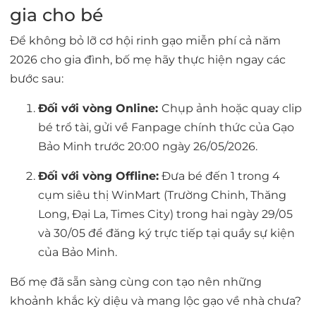
gia cho bé
Để không bỏ lỡ cơ hội rinh gạo miễn phí cả năm
2026 cho gia đình, bố mẹ hãy thực hiện ngay các
bước sau:
Đối với vòng Online:
Chụp ảnh hoặc quay clip
bé trổ tài, gửi về Fanpage chính thức của Gạo
Bảo Minh trước 20:00 ngày 26/05/2026.
Đối với vòng Offline:
Đưa bé đến 1 trong 4
cụm siêu thị WinMart (Trường Chinh, Thăng
Long, Đại La, Times City) trong hai ngày 29/05
và 30/05 để đăng ký trực tiếp tại quầy sự kiện
của Bảo Minh.
Bố mẹ đã sẵn sàng cùng con tạo nên những
khoảnh khắc kỳ diệu và mang lộc gạo về nhà chưa?