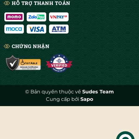
sống được trong môi trường hoàn
tiểu đường thai 
HỖ TRỢ THANH TOÁN
toàn sạch, lúa ST25 trồng tại đây đạt
ngày có tốt khôn
tiêu chuẩn hữu cơ tự nhiên, không
nguồn tinh bột p
dùng phân bón hóa học hay thuốc trừ
mẹ bầu tiểu đườn
sâu, cho hạt gạo đậm đà và giàu dinh
mẹ nên ăn đa dạ
dưỡng hơn. Làm sao để nhận biết Gạo
chỉnh liều lượng
ST25 Ruộng Rươi Bảo Minh chính
mạch/bữa để đảm
hãng? Sản phẩm Gạo ST25 Ruộng
dưỡng. Yến mạch
CHỨNG NHẬN
Rươi Bảo Minh chính hãng được đóng
bao nhiêu và mu
gói bao bì chuẩn, có tem truy xuất
Yến mạch nguyên
nguồn gốc rõ ràng, ghi nhận đầy đủ
450g - Nhập khẩu
thông tin nhà sản xuất Công ty Cổ
đãi chỉ 56.000đ/
phần Kinh doanh Chế biến Nông sản
chính hãng tại cá
Bảo Minh và được phân phối tại các
lớn hoặc đặt hàn
hệ thống siêu thị lớn (LOTTE Mart,
Fanpage/Website
WinMart, Go!...) cũng như các đại lý ủy
Minh. 🛒 ĐẶT H
© Bản quyền thuộc về
Sudes Team
quyền trên toàn quốc. 🌾 BẢO MINH -
ĐỂ NHẬN ƯU ĐÃ
Cung cấp bởi
Sapo
TRỌN VẸN VỊ CƠM NHÀ Những
CÔNG TY CỔ PH
chuyến xe của Bảo Minh vẫn tiếp tục
CHẾ BIẾN NÔNG
lăn bánh. Những dấu chân vẫn tiếp
Hotline: 096 892 05 66 
tục in trên các cánh ruộng dọc Bắc
https://www.fac
Nam. Bởi vì với người Bảo Minh, gạo
ce Địa chỉ mua hàng: Hệ thống
không chỉ là sản phẩm gạo là tình yêu
8000+ điểm bán t
và sự gắn kết. Thông tin liên hệ: CÔNG
WinMart, AEON, L