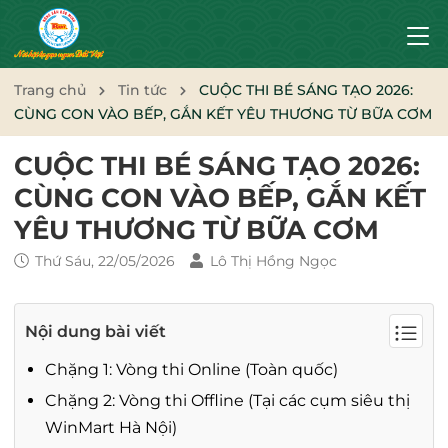
Trang chủ
Tin tức
CUỘC THI BÉ SÁNG TẠO 2026:
CÙNG CON VÀO BẾP, GẮN KẾT YÊU THƯƠNG TỪ BỮA CƠM
CUỘC THI BÉ SÁNG TẠO 2026:
CÙNG CON VÀO BẾP, GẮN KẾT
YÊU THƯƠNG TỪ BỮA CƠM
Thứ Sáu, 22/05/2026
Lô Thị Hồng Ngọc
Nội dung bài viết
Chặng 1: Vòng thi Online (Toàn quốc)
Chặng 2: Vòng thi Offline (Tại các cụm siêu thị
WinMart Hà Nội)