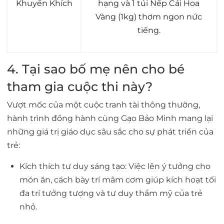
Khuyến Khích
hạng và 1 túi
Nếp Cái Hoa
Vàng (1kg)
thơm ngon nức
tiếng.
4. Tại sao bố mẹ nên cho bé
tham gia cuộc thi này?
Vượt mốc của một cuộc tranh tài thông thường,
hành trình đồng hành cùng Gạo Bảo Minh mang lại
những giá trị giáo dục sâu sắc cho sự phát triển của
trẻ:
Kích thích tư duy sáng tạo:
Việc lên ý tưởng cho
món ăn, cách bày trí mâm cơm giúp kích hoạt tối
đa trí tưởng tượng và tư duy thẩm mỹ của trẻ
nhỏ.