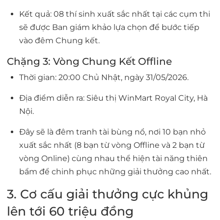
Kết quả:
08 thí sinh xuất sắc nhất
tại các cụm thi
sẽ được Ban giám khảo lựa chọn để bước tiếp
vào đêm Chung kết.
Chặng 3: Vòng Chung Kết Offline
Thời gian:
20:00 Chủ Nhật, ngày 31/05/2026.
Địa điểm diễn ra:
Siêu thị WinMart Royal City, Hà
Nội.
Đây sẽ là đêm tranh tài bùng nổ, nơi 10 bạn nhỏ
xuất sắc nhất (8 bạn từ vòng Offline và 2 bạn từ
vòng Online) cùng nhau thể hiện tài năng thiên
bẩm để chinh phục những giải thưởng cao nhất.
3. Cơ cấu giải thưởng cực khủng
lên tới 60 triệu đồng