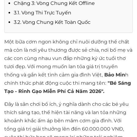
Chặng 3: Vòng Chung Kết Offline
3.1. Vòng Thi Trực Tuyến
3.2. Vòng Chung Kết Toàn Quốc
Một bữa cơm ngon không chỉ nuôi dưỡng thể chất
mà còn là nơi yêu thương được sẻ chia, nơi bố mẹ và
các con cùng nhau vun đắp những ký ức tuổi thơ
tươi đẹp. Với mong muốn lan tỏa giá trị truyền
thống và gắn kết tình cảm gia đình Việt,
Bảo Min
h
chính thức phát động cuộc thi mang tên:
"Bé Sáng
Tạo - Rinh Gạo Miễn Phí Cả Năm 2026".
Đây là sân chơi bổ ích, ý nghĩa dành cho các bé yêu
thích sáng tạo, thể hiện tài năng và lan tỏa những
khoảnh khắc ấm áp bên mâm cơm gia đình. Với
tổng giá trị giải thưởng lên đến
60.000.000 VNĐ
,