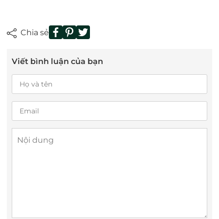
Chia sẻ
Viết bình luận của bạn