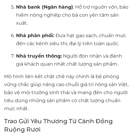
Nhà bank (Ngân hàng)
:
Hỗ trợ nguồn vốn, bảo
hiểm nông nghiệp cho bà con yên tâm sản
xuất.
Nhà phân phối:
Đưa hạt gạo sạch, chuẩn mực
đến các kênh siêu thị, đại lý trên toàn quốc.
Nhà truyền thông:
Người đón nhận và đánh
giá khách quan nhất chất lượng sản phẩm.
Mô hình liên kết chặt chẽ này chính là bệ phóng
vững chắc giúp nâng cao chuỗi giá trị nông sản Việt,
bảo vệ môi trường sinh thái và mang đến cho người
tiêu dùng những sản phẩm có chất lượng chuẩn
mực nhất.
Trao Gửi Yêu Thương Từ Cánh Đồng
Ruộng Rươi