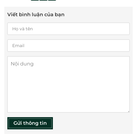
Viết bình luận của bạn
Gửi thông tin