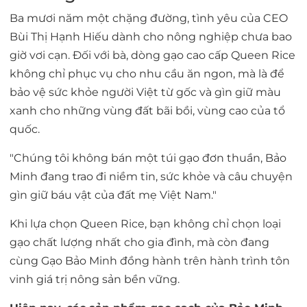
Ba mươi năm một chặng đường, tình yêu của CEO
Bùi Thị Hạnh Hiếu dành cho nông nghiệp chưa bao
giờ vơi cạn. Đối với bà, dòng gạo cao cấp
Queen Rice
không chỉ phục vụ cho nhu cầu ăn ngon, mà là để
bảo vệ sức khỏe người Việt từ gốc và gìn giữ màu
xanh cho những vùng đất bãi bồi, vùng cao của tổ
quốc.
"Chúng tôi không bán một túi gạo đơn thuần, Bảo
Minh đang trao đi niềm tin, sức khỏe và câu chuyện
gìn giữ báu vật của đất mẹ Việt Nam."
Khi lựa chọn Queen Rice, bạn không chỉ chọn loại
gạo chất lượng nhất cho gia đình, mà còn đang
cùng Gạo Bảo Minh đồng hành trên hành trình tôn
vinh giá trị nông sản bền vững.