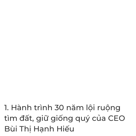
1. Hành trình 30 năm lội ruộng
tìm đất, giữ giống quý của CEO
Bùi Thị Hạnh Hiếu