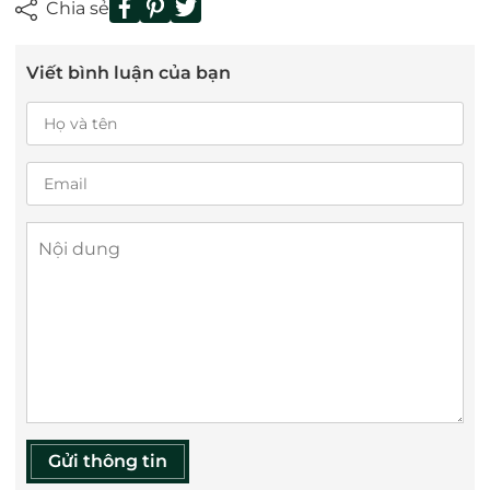
Chia sẻ
Viết bình luận của bạn
Gửi thông tin