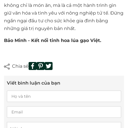
không chỉ là món ăn, mà là cả một hành trình gìn
giữ văn hóa và tình yêu với nông nghiệp tử tế. Đừng
ngần ngại đầu tư cho sức khỏe gia đình bằng
những giá trị nguyên bản nhất.
Bảo Minh - Kết nối tinh hoa lúa gạo Việt.
Chia sẻ
Viết bình luận của bạn