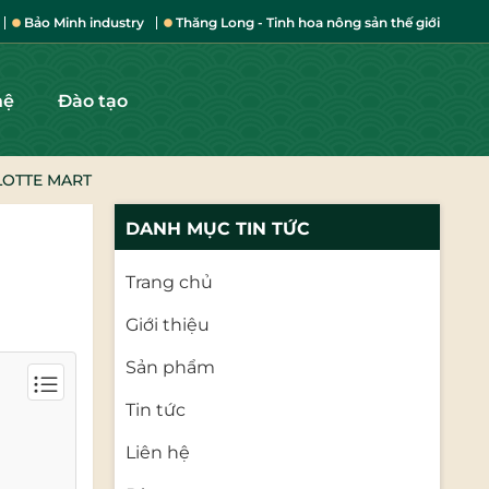
Bảo Minh industry
Thăng Long - Tinh hoa nông sản thế giới
hệ
Đào tạo
LOTTE MART
DANH MỤC TIN TỨC
Trang chủ
Giới thiệu
Sản phẩm
Tin tức
Liên hệ