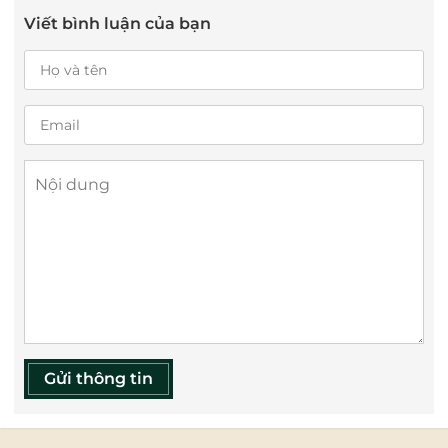
Viết bình luận của bạn
Gửi thông tin