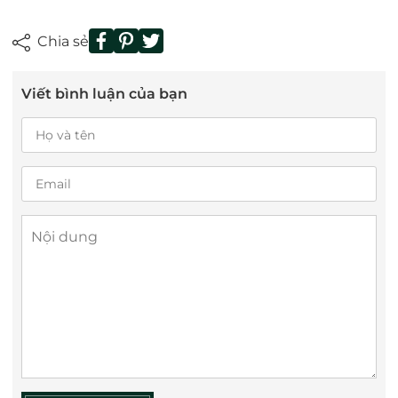
Chia sẻ
Viết bình luận của bạn