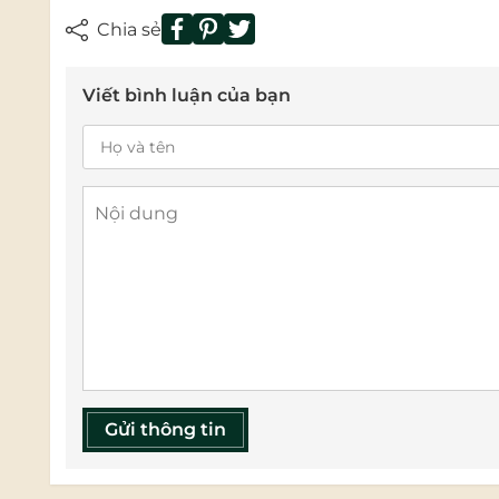
Chia sẻ
Viết bình luận của bạn
Gửi thông tin